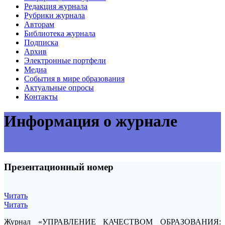
Редакция журнала
Рубрики журнала
Авторам
Библиотека журнала
Подписка
Архив
Электронные портфели
Медиа
События в мире образования
Актуальные опросы
Контакты
Информация о журнале
Презентационный номер
Читать
Читать
Журнал «УПРАВЛЕНИЕ КАЧЕСТВОМ ОБРАЗОВАНИЯ: