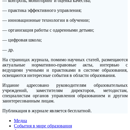
— контроль, мониторинг и оценка качества;
— практика эффективного управления;
— инновационные технологии в обучении;
— организация работы с одаренными детьми;
— цифровая школа;
— др.
На страницах журнала, помимо научных статей, размещаются
актуальные нормативно-правовые акты, интервью с
ведущими учеными и практиками в системе образования,
освещаются интересные события в области образования.
Издание адресовано руководителям образовательных
учреждений, заместителям директоров, методистам,
специалистам органов управления образованием и другим
заинтересованным лицам.
Публикация в журнале является бесплатной.
Медиа
События в мире образования