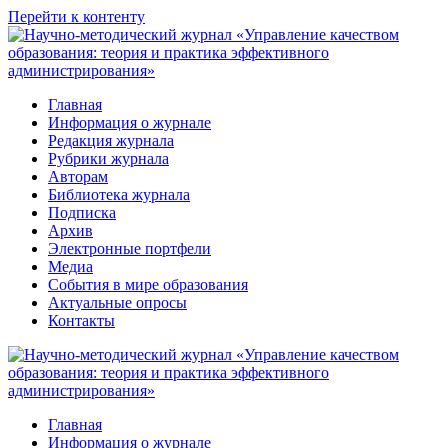
Перейти к контенту
Главная
Информация о журнале
Редакция журнала
Рубрики журнала
Авторам
Библиотека журнала
Подписка
Архив
Электронные портфели
Медиа
События в мире образования
Актуальные опросы
Контакты
Главная
Информация о журнале