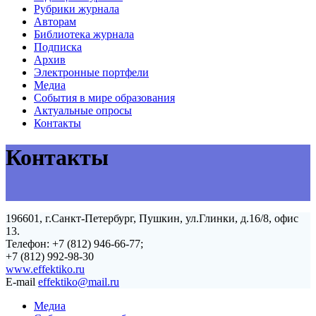
Рубрики журнала
Авторам
Библиотека журнала
Подписка
Архив
Электронные портфели
Медиа
События в мире образования
Актуальные опросы
Контакты
Контакты
196601, г.Санкт-Петербург, Пушкин, ул.Глинки, д.16/8, офис
13.
Телефон: +7 (812) 946-66-77;
+7 (812) 992-98-30
www.effektiko.ru
E-mail
effektiko@mail.ru
Медиа