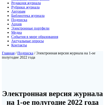
Редакция журнала
Рубрики журнала
Авторам
Библиотека журнала
Подписка
Архив
Электронные портфели
Медиа
События в мире образования
Актуальные опросы
Контакты
Главная
/
Подписка
/ Электронная версия журнала на 1-ое
полугодие 2022 года
Электронная версия журнала
на 1-ое полугодие 2022 года