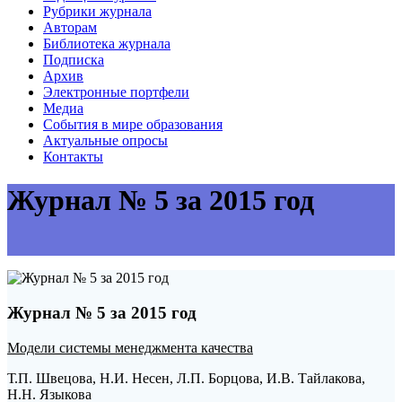
Рубрики журнала
Авторам
Библиотека журнала
Подписка
Архив
Электронные портфели
Медиа
События в мире образования
Актуальные опросы
Контакты
Журнал № 5 за 2015 год
Журнал № 5 за 2015 год
Модели системы менеджмента качества
Т.П. Швецова, Н.И. Несен, Л.П. Борцова, И.В. Тайлакова,
Н.Н. Языкова