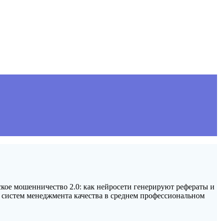
ское мошенничество 2.0: как нейросети генерируют рефераты и
я систем менеджмента качества в среднем профессиональном