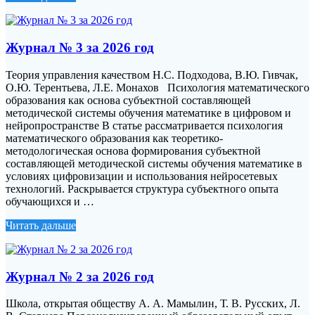
Журнал № 3 за 2026 год
Теория управления качеством Н.С. Подходова, В.Ю. Гивчак,
О.Ю. Терентьева, Л.Е. Монахов Психология математического
образования как основа субъектной составляющей
методической системы обучения математике в цифровом и
нейропространстве В статье рассматривается психология
математического образования как теоретико-
методологическая основа формирования субъектной
составляющей методической системы обучения математике в
условиях цифровизации и использования нейросетевых
технологий. Раскрывается структура субъектного опыта
обучающихся и …
Читать дальше
Журнал № 2 за 2026 год
Школа, открытая обществу А. А. Мамылин, Т. В. Русских, Л.