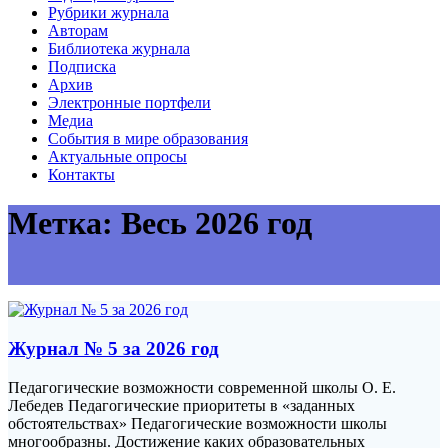
Рубрики журнала
Авторам
Библиотека журнала
Подписка
Архив
Электронные портфели
Медиа
События в мире образования
Актуальные опросы
Контакты
Метка:
Весь 2026 год
Журнал № 5 за 2026 год
Педагогические возможности современной школы О. Е.
Лебедев Педагогические приоритеты в «заданных
обстоятельствах» Педагогические возможности школы
многообразны. Достижение каких образовательных