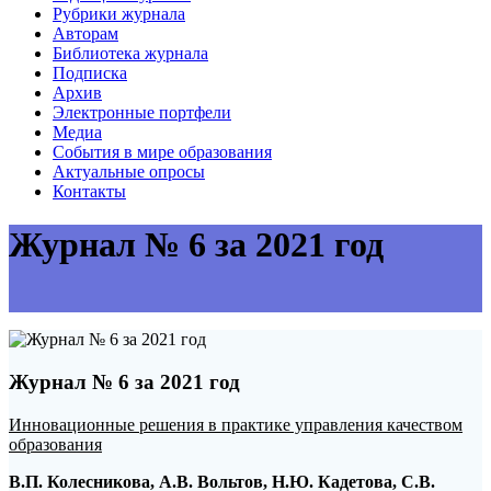
Рубрики журнала
Авторам
Библиотека журнала
Подписка
Архив
Электронные портфели
Медиа
События в мире образования
Актуальные опросы
Контакты
Журнал № 6 за 2021 год
Журнал № 6 за 2021 год
Инновационные решения в практике управления качеством
образования
В.П. Колесникова, А.В. Вольтов, Н.Ю. Кадетова, С.В.