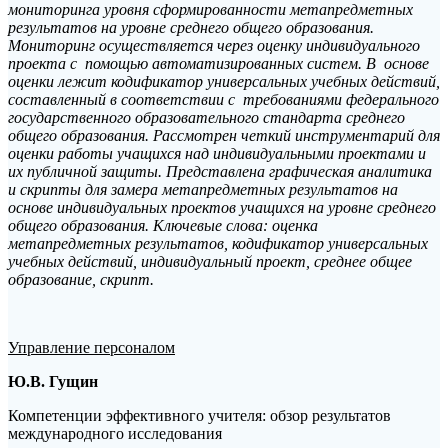
мониторинга уровня сформированности метапредметных
результатов на уровне среднего общего образования.
Мониторинг осуществляется через оценку индивидуального
проекта с помощью автоматизированных систем. В основе
оценки лежит кодификатор универсальных учебных действий,
составленный в соответствии с требованиями федерального
государственного образовательного стандарта среднего
общего образования. Рассмотрен четкий инструментарий для
оценки работы учащихся над индивидуальными проектами и
их публичной защиты. Представлена графическая аналитика
и скрипты для замера метапредметных результатов на
основе индивидуальных проектов учащихся на уровне среднего
общего образования. Ключевые слова: оценка
метапредметных результатов, кодификатор универсальных
учебных действий, индивидуальный проект, среднее общее
образование, скрипт.
Управление персоналом
Ю.В. Гущин
Компетенции эффективного учителя: обзор результатов
международного исследования