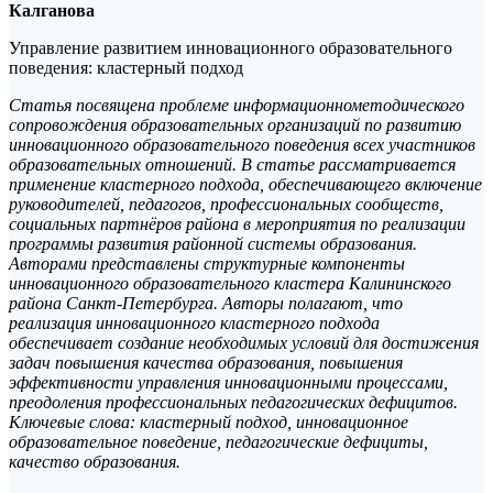
Калганова
Управление развитием инновационного образовательного
поведения: кластерный подход
Статья посвящена проблеме информационнометодического
сопровождения образовательных организаций по развитию
инновационного образовательного поведения всех участников
образовательных отношений. В статье рассматривается
применение кластерного подхода, обеспечивающего включение
руководителей, педагогов, профессиональных сообществ,
социальных партнёров района в мероприятия по реализации
программы развития районной системы образования.
Авторами представлены структурные компоненты
инновационного образовательного кластера Калининского
района Санкт-Петербурга. Авторы полагают, что
реализация инновационного кластерного подхода
обеспечивает создание необходимых условий для достижения
задач повышения качества образования, повышения
эффективности управления инновационными процессами,
преодоления профессиональных педагогических дефицитов.
Ключевые слова: кластерный подход, инновационное
образовательное поведение, педагогические дефициты,
качество образования.