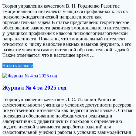
Теория управления качеством В. Н. Гордиенко Развитие
эмоционального интеллекта учащихся профильных классов
психолого-педагогической направленности как
образовательная задача В статье представлено теоретическое
обоснование важности развития эмоционального интеллекта
у учащихся профильных классов психологопедагогической
направленности. Показано, что эмоциональный интеллект
относится к числу наиболее важных навыков будущего, а его
развитие является самостоятельной образовательной задачей.
Также отмечается, что в настоящее время …
Читать дальше
Журнал № 4 за 2025 год
Теория управления качеством Л. С. Илюшин Развитие
самостоятельности ученика в условиях доступности ресурсов
искусственного интеллекта как педагогическая задача. Статья
посвящена обоснованию необходимости реализации
альтернативных дидактических подходов к определению
педагогической значимости разработки заданий для
самостоятельной учебной работы в условиях взаимодействия