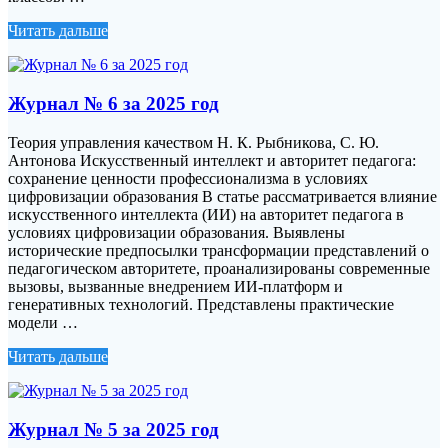
Читать дальше
Журнал № 6 за 2025 год
Теория управления качеством Н. К. Рыбникова, С. Ю.
Антонова Искусственный интеллект и авторитет педагога:
сохранение ценности профессионализма в условиях
цифровизации образования В статье рассматривается влияние
искусственного интеллекта (ИИ) на авторитет педагога в
условиях цифровизации образования. Выявлены
исторические предпосылки трансформации представлений о
педагогическом авторитете, проанализированы современные
вызовы, вызванные внедрением ИИ-платформ и
генеративных технологий. Представлены практические
модели …
Читать дальше
Журнал № 5 за 2025 год