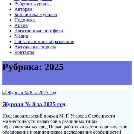
Рубрики журнала
Авторам
Библиотека журнала
Подписка
Архив
Электронные портфели
Медиа
События в мире образования
Актуальные опросы
Контакты
Рубрика:
2025
Журнал № 8 за 2025 год
Исследовательский подход М. Г. Угарова Особенности
жизнестойкости педагогов в различных типах
образовательных сред Целью работы является теоретическое
обоснование и эмпирическое исследование особенностей