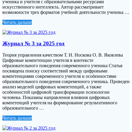
ученика и учителя с образовательными ресурсами
искусственного интеллекта. Автор рассматривает
возможности трех форматов учебной деятельности ученика …
Читать дальше
Журнал № 3 за 2025 год
Теория управления качеством Т. Н. Носкова О. В. Яковлева
Цифровые компетенции учителя в контексте
образовательного поведения современного ученика Статья
посвящена поиску соответствий между цифровыми
компетенциями современного учителя и особенностями
образовательного поведения современного ученика. Проведен
анализ моделей цифровых компетенций, а также
особенностей цифровой трансформации психологии
человека. Показаны направления влияния цифровых
компетенций учителя на формирование результативного
образовательного …
Читать дальше